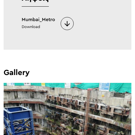
Mumbai_Metro
Download
Gallery