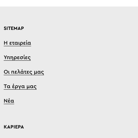
SITEMAP
Η εταιρεία
Υπηρεσίες
Οι πελάτες μας
Τα έργα μας
Νέα
ΚΑΡΙΕΡΑ