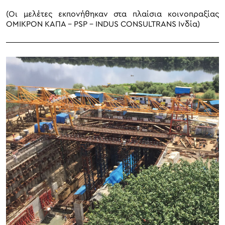
(Οι μελέτες εκπονήθηκαν στα πλαίσια κοινοπραξίας
ΟΜΙΚΡΟΝ ΚΑΠΑ – PSP – INDUS CONSULTRANS Ινδία)