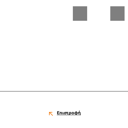
Επιστροφή