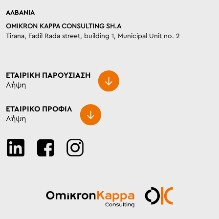
ΑΛΒΑΝΙΑ
OMIKRON KAPPA CONSULTING SH.A
Tirana, Fadil Rada street, building 1, Municipal Unit no. 2
ΕΤΑΙΡΙΚH ΠΑΡΟΥΣΙΑΣΗ
Λήψη
ΕΤΑΙΡΙΚΟ ΠΡΟΦΙΛ
Λήψη