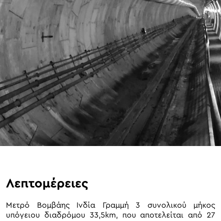
Λεπτομέρειες
Μετρό Βομβάης Ινδία Γραμμή 3 συνολικού μήκος
υπόγειου διαδρόμου 33,5km, που αποτελείται από 27