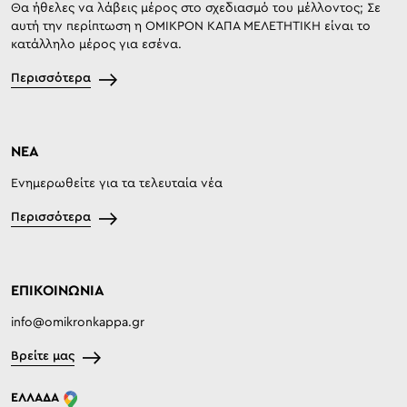
Θα ήθελες να λάβεις μέρος στο σχεδιασμό του μέλλοντος; Σε
αυτή την περίπτωση η ΟΜΙΚΡΟΝ ΚΑΠΑ ΜΕΛΕΤΗΤΙΚΗ είναι το
κατάλληλο μέρος για εσένα.
Περισσότερα
ΝΕΑ
Ενημερωθείτε για τα τελευταία νέα
Περισσότερα
ΕΠΙΚΟΙΝΩΝΙΑ
info@omikronkappa.gr
Βρείτε μας
ΕΛΛΑΔΑ